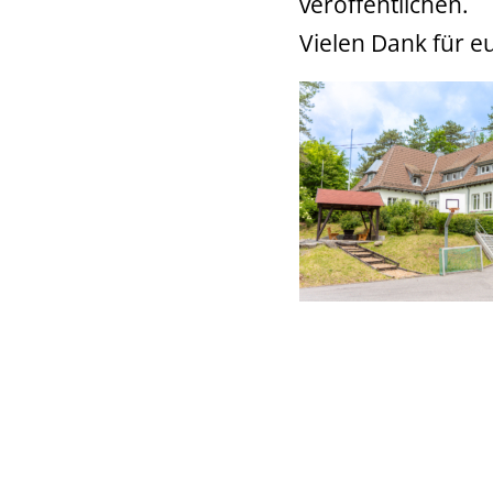
veröffentlichen.
Vielen Dank für e