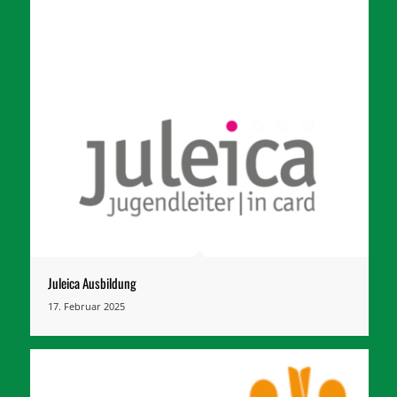
Juleica Ausbildung
17. Februar 2025