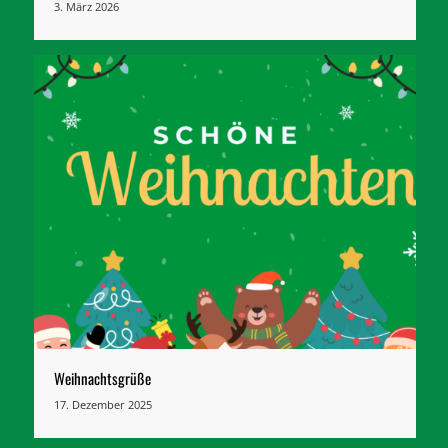
3. März 2026
Weihnachtsgrüße
17. Dezember 2025