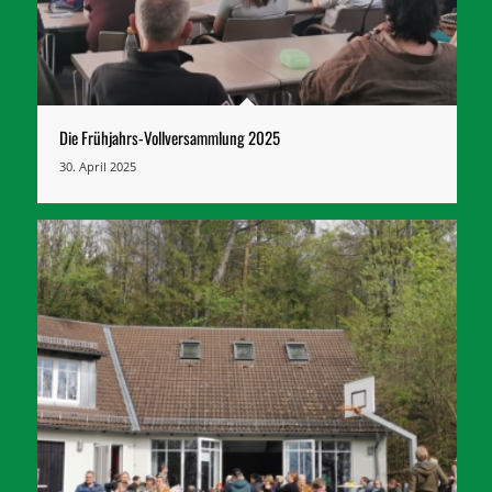
Die Frühjahrs-Vollversammlung 2025
30. April 2025