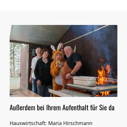
Außerdem bei Ihrem Aufenthalt für Sie da
Hauswirtschaft: Maria Hirschmann