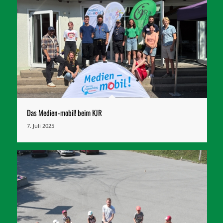
Das Medien-mobil! beim KJR
7. Juli 2025