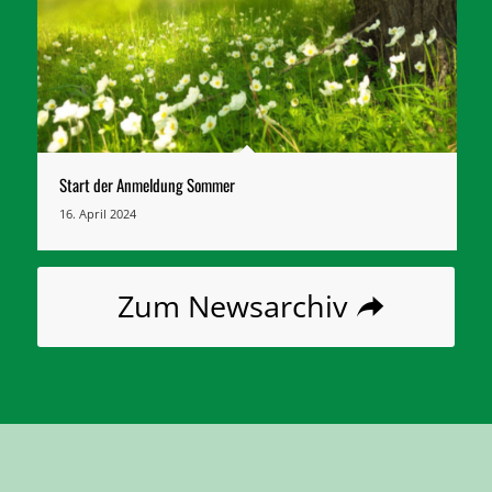
Start der Anmeldung Sommer
16. April 2024
Zum Newsarchiv