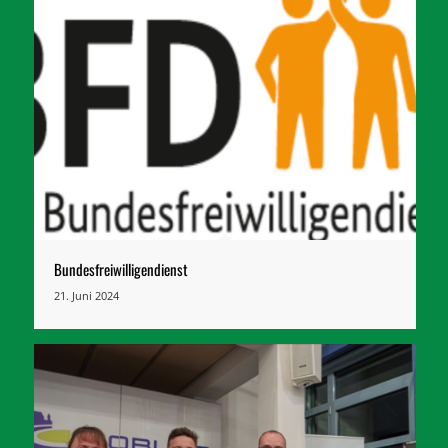
Bundesfreiwilligendienst
21. Juni 2024