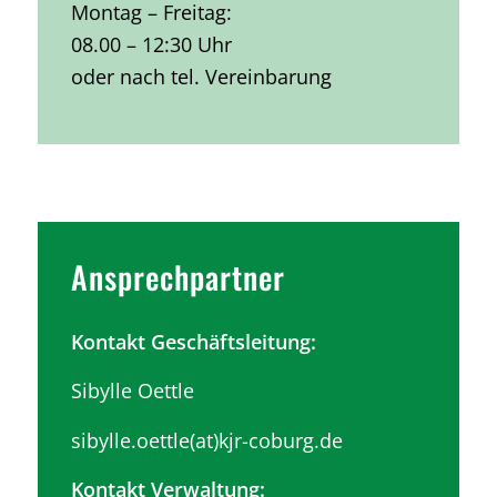
Montag – Freitag:
08.00 – 12:30 Uhr
oder nach tel. Vereinbarung
Ansprechpartner
Kontakt Geschäftsleitung:
Sibylle Oettle
sibylle.oettle(at)kjr-coburg.de
Kontakt Verwaltung: