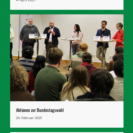
Aktionen zur Bundestagswahl
24. Februar 2025