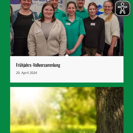
Frühjahrs-Vollversammlung
20. April 2024