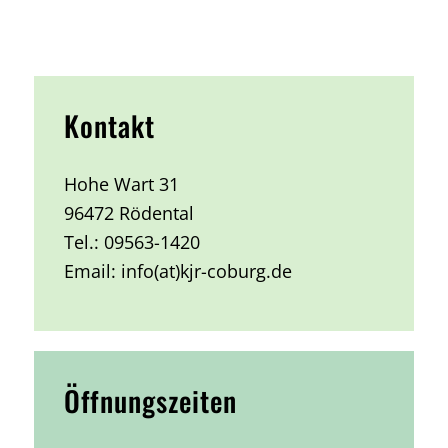
Kontakt
Hohe Wart 31
96472 Rödental
Tel.: 09563-1420
Email: info(at)kjr-coburg.de
Öffnungszeiten