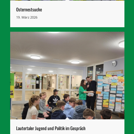
Osternestsuche
19. März 2026
Lautertaler Jugend und Politik im Gespräch