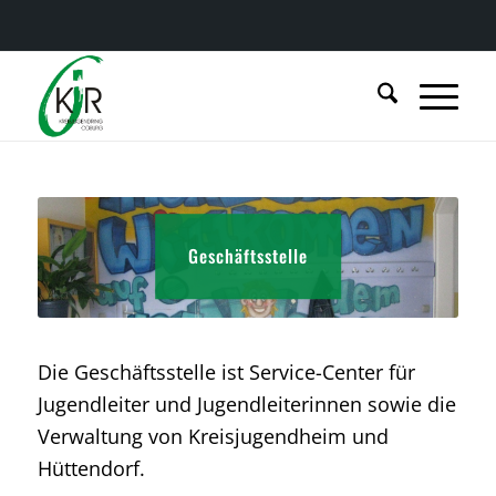
Geschäftsstelle
Die Geschäftsstelle ist Service-Center für
Jugendleiter und Jugendleiterinnen sowie die
Verwaltung von Kreisjugendheim und
Hüttendorf.