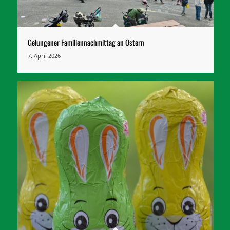
Gelungener Familiennachmittag an Ostern
7. April 2026