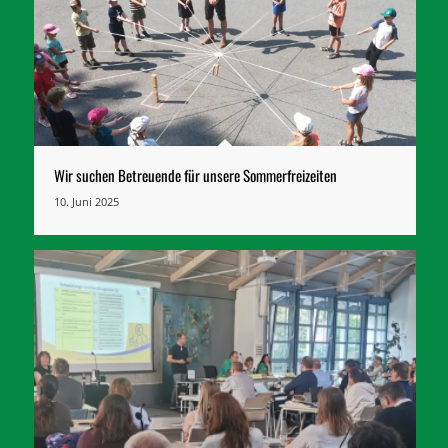
Wir suchen Betreuende für unsere Sommerfreizeiten
10. Juni 2025