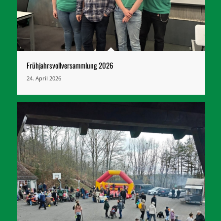
Frühjahrsvollversammlung 2026
24. April 2026