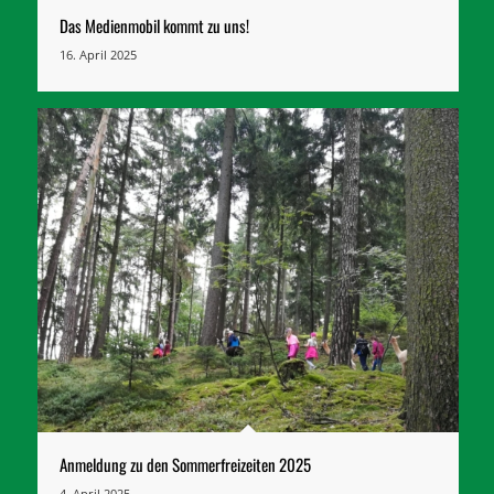
Das Medienmobil kommt zu uns!
16. April 2025
Anmeldung zu den Sommerfreizeiten 2025
4. April 2025