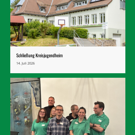
Schließung Kreisjugendheim
14. Juli 2026