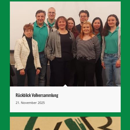
Rückblick Vollversammlung
21. November 2025