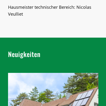
Hausmeister technischer Bereich: Nicolas
Veulliet
Neuigkeiten