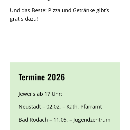
Und das Beste:
Pizza und Getränke gibt’s
gratis dazu
!
Termine 2026
Jeweils ab 17 Uhr:
Neustadt – 02.02. – Kath. Pfarramt
Bad Rodach – 11.05. – Jugendzentrum