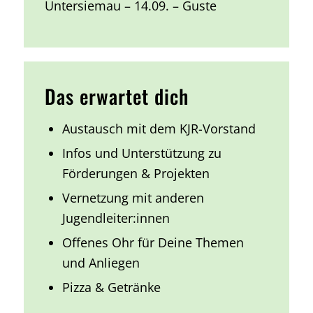
Untersiemau – 14.09. – Guste
Das erwartet dich
Austausch mit dem KJR-Vorstand
Infos und Unterstützung zu
Förderungen & Projekten
Vernetzung mit anderen
Jugendleiter:innen
Offenes Ohr für Deine Themen
und Anliegen
Pizza & Getränke