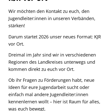
Wir möchten den
Kontakt
zu euch, den
Jugendleiter:innen in unseren Verbänden,
stärken
!
Darum startet 2026 unser neues Format: KJR
vor Ort.
Dreimal im Jahr sind wir in verschiedenen
Regionen des Landkreises unterwegs und
kommen direkt zu euch vor Ort.
Ob ihr Fragen zu Förderungen habt, neue
Ideen für eure Jugendarbeit sucht oder
einfach mal andere Jugendleiter:innen
kennenlernen wollt – hier ist Raum für alles,
was euch bewegt.