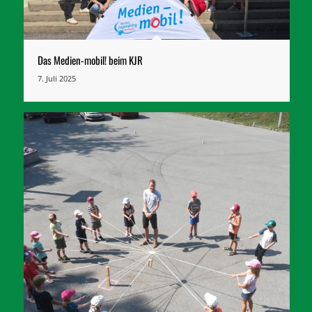
Das Medien-mobil! beim KJR
7. Juli 2025