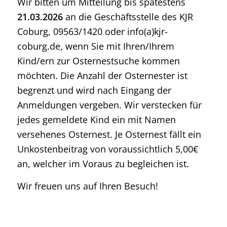
Wir bitten um Mitteilung
bis spätestens
21.03.2026
an die Geschäftsstelle des KJR
Coburg, 09563/1420 oder info(a)kjr-
coburg.de, wenn Sie mit Ihren/Ihrem
Kind/ern zur Osternestsuche kommen
möchten. Die Anzahl der Osternester ist
begrenzt und wird nach Eingang der
Anmeldungen vergeben. Wir verstecken für
jedes gemeldete Kind ein mit Namen
versehenes Osternest. Je Osternest fällt ein
Unkostenbeitrag von voraussichtlich 5,00€
an, welcher im Voraus zu begleichen ist.
Wir freuen uns auf Ihren Besuch!