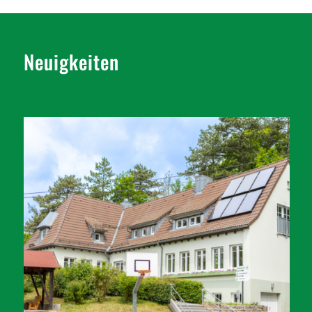
Neuigkeiten