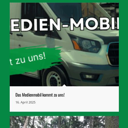
Das Medienmobil kommt zu uns!
16. April 2025