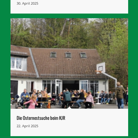
30. April 2025
Die Osternestsuche beim KJR
22. April 2025