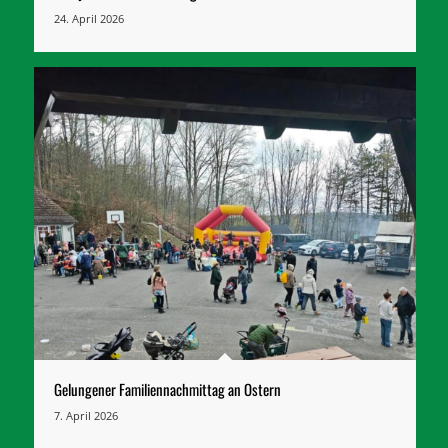
24. April 2026
Gelungener Familiennachmittag an Ostern
7. April 2026