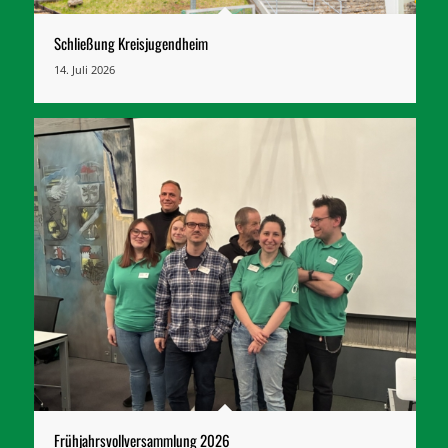
Schließung Kreisjugendheim
14. Juli 2026
Frühjahrsvollversammlung 2026