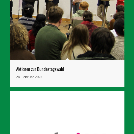
Aktionen zur Bundestagswahl
24. Februar 2025