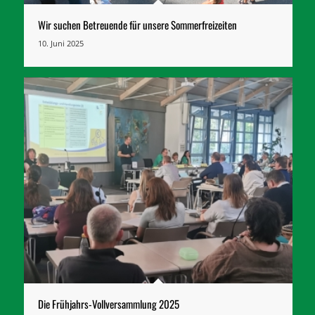
Wir suchen Betreuende für unsere Sommerfreizeiten
10. Juni 2025
Die Frühjahrs-Vollversammlung 2025