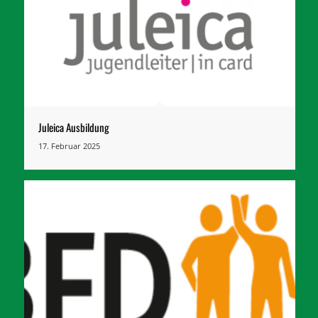
Juleica Ausbildung
17. Februar 2025