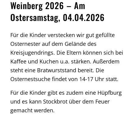
Weinberg 2026 – Am
Ostersamstag, 04.04.2026
Für die Kinder verstecken wir gut gefüllte
Osternester auf dem Gelände des
Kreisjugendrings. Die Eltern können sich bei
Kaffee und Kuchen u.a. stärken. Außerdem
steht eine Bratwurststand bereit. Die
Osternestsuche findet von 14-17 Uhr statt.
Für die Kinder gibt es zudem eine Hüpfburg
und es kann Stockbrot über dem Feuer
gemacht werden.