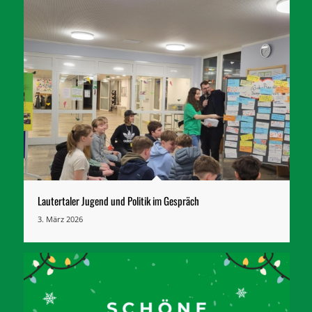
Lautertaler Jugend und Politik im Gespräch
3. März 2026