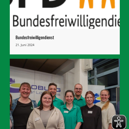
Bundesfreiwilligendienst
21. Juni 2024