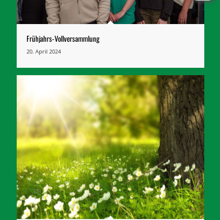
Frühjahrs-Vollversammlung
20. April 2024