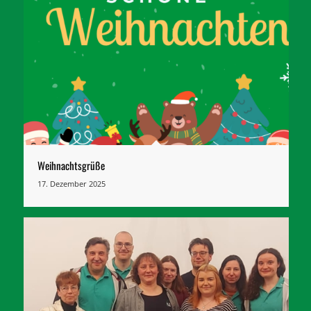
Weihnachtsgrüße
17. Dezember 2025