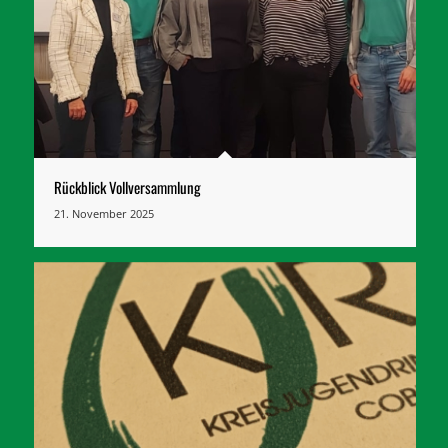
Rückblick Vollversammlung
21. November 2025