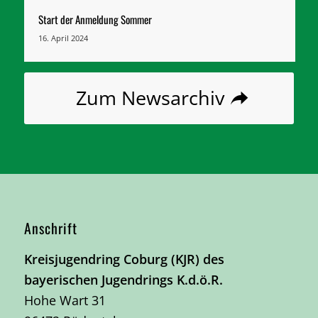
Start der Anmeldung Sommer
16. April 2024
Zum Newsarchiv
Anschrift
Kreisjugendring Coburg (KJR) des
bayerischen Jugendrings K.d.ö.R.
Hohe Wart 31