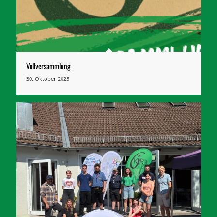
Vollversammlung
30. Oktober 2025