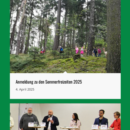
Anmeldung zu den Sommerfreizeiten 2025
4. April 2025