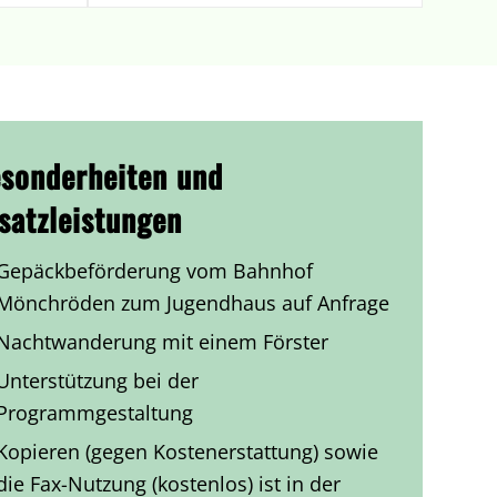
sonderheiten und
satzleistungen
Gepäckbeförderung vom Bahnhof
Mönchröden zum Jugendhaus auf Anfrage
Nachtwanderung mit einem Förster
Unterstützung bei der
Programmgestaltung
Kopieren (gegen Kostenerstattung) sowie
die Fax-Nutzung (kostenlos) ist in der