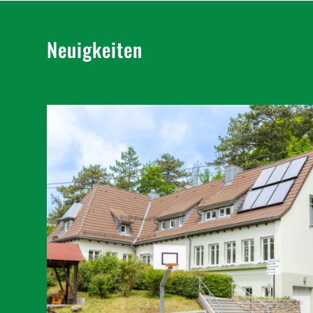
Neuigkeiten