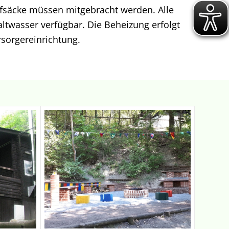
afsäcke müssen mitgebracht werden. Alle
ltwasser verfügbar. Die Beheizung erfolgt
rsorgereinrichtung.