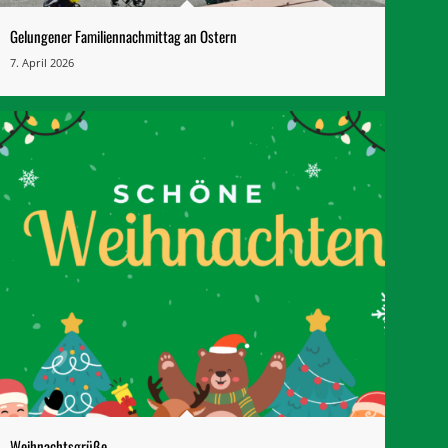
Gelungener Familiennachmittag an Ostern
7. April 2026
Weihnachtsgrüße