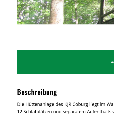
A
Beschreibung
Die Hüttenanlage des KJR Coburg liegt im Wa
12 Schlafplätzen und separatem Aufenthaltsr