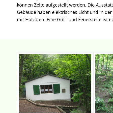
können Zelte aufgestellt werden. Die Aussta
Gebäude haben elektrisches Licht und in der
mit Holzöfen. Eine Grill- und Feuerstelle ist