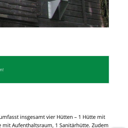
n!
umfasst insgesamt vier Hütten – 1 Hütte mit
e mit Aufenthaltsraum, 1 Sanitärhütte. Zudem