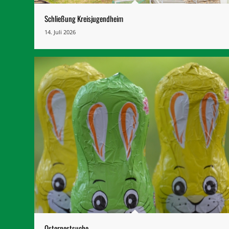
Schließung Kreisjugendheim
14. Juli 2026
Osternestsuche