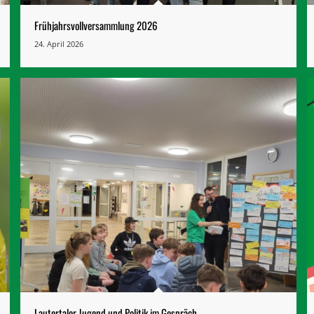
Frühjahrsvollversammlung 2026
24. April 2026
Lautertaler Jugend und Politik im Gespräch