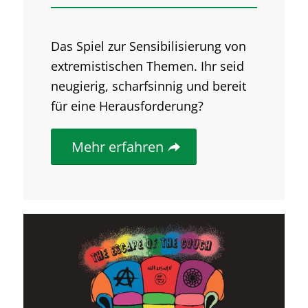
Das Spiel zur Sensibilisierung von
extremistischen Themen. Ihr seid
neugierig, scharfsinnig und bereit
für eine Herausforderung?
Mehr erfahren