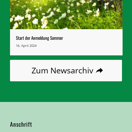
Start der Anmeldung Sommer
16. April 2024
Zum Newsarchiv
Anschrift