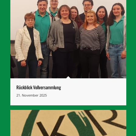
Rückblick Vollversammlung
21. November 2025