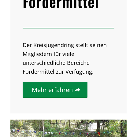
Fördermittel
Der Kreisjugendring stellt seinen
Mitgliedern für viele
unterschiedliche Bereiche
Fördermittel zur Verfügung.
Mehr erfahren