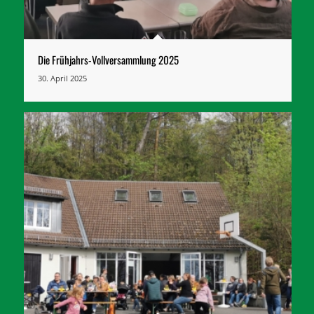
Die Frühjahrs-Vollversammlung 2025
30. April 2025