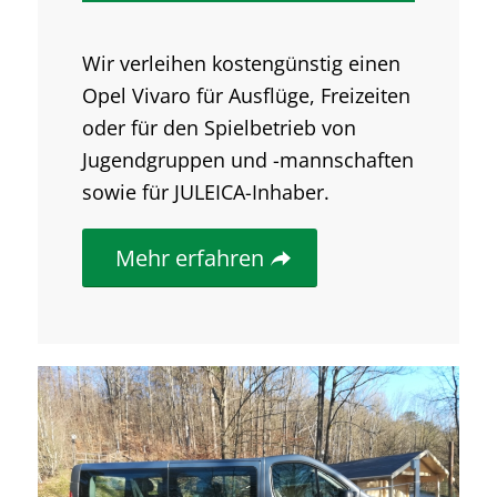
Wir verleihen kostengünstig einen
Opel Vivaro für Ausflüge, Freizeiten
oder für den Spielbetrieb von
Jugendgruppen und -mannschaften
sowie für JULEICA-Inhaber.
Mehr erfahren