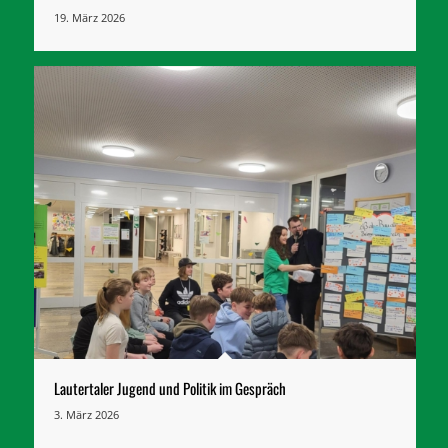
19. März 2026
Lautertaler Jugend und Politik im Gespräch
3. März 2026