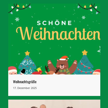
Weihnachtsgrüße
17. Dezember 2025