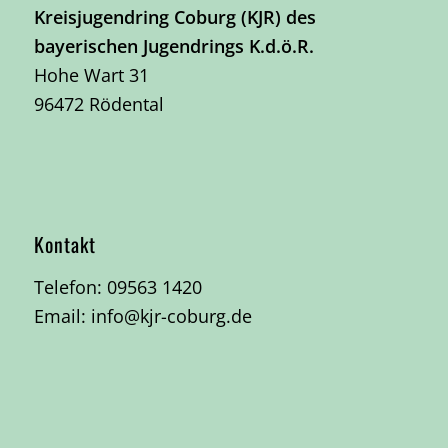
Kreisjugendring Coburg (KJR) des
bayerischen Jugendrings K.d.ö.R.
Hohe Wart 31
96472 Rödental
Kontakt
Telefon:
09563 1420
Email:
info@kjr-coburg.de