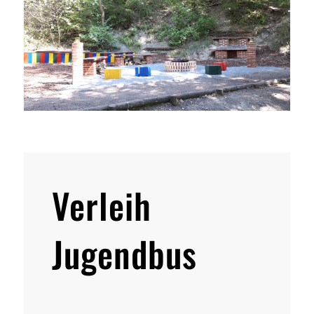
Verleih
Jugendbus