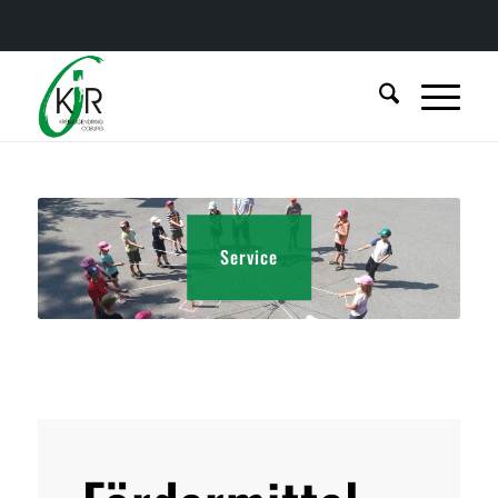
Service