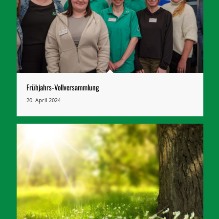
Frühjahrs-Vollversammlung
20. April 2024