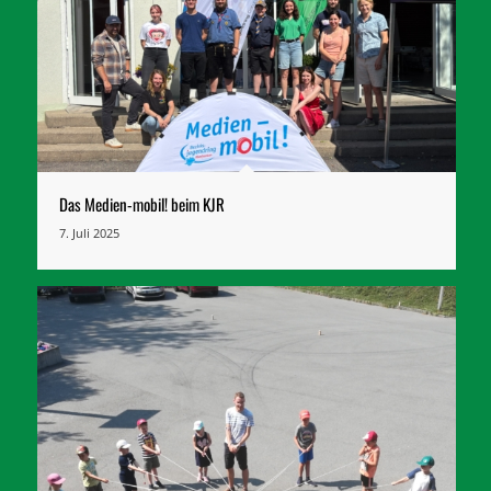
Das Medien-mobil! beim KJR
7. Juli 2025