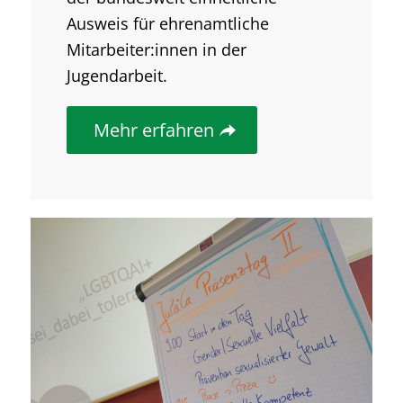
Ausweis für ehrenamtliche
Mitarbeiter:innen in der
Jugendarbeit.
Mehr erfahren