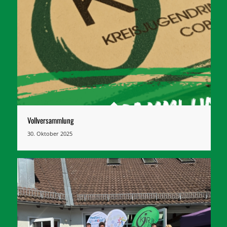
Vollversammlung
30. Oktober 2025