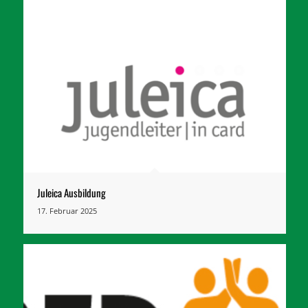
Juleica Ausbildung
17. Februar 2025