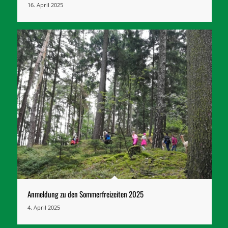
16. April 2025
Anmeldung zu den Sommerfreizeiten 2025
4. April 2025