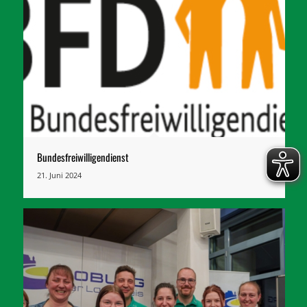
Bundesfreiwilligendienst
21. Juni 2024