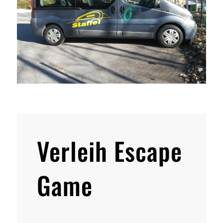
Verleih Escape
Game