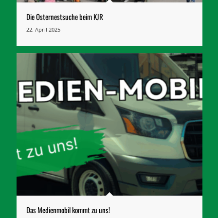
Die Osternestsuche beim KJR
22. April 2025
Das Medienmobil kommt zu uns!