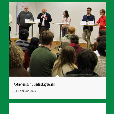
Aktionen zur Bundestagswahl
24. Februar 2025