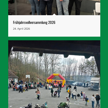
Frühjahrsvollversammlung 2026
24. April 2026