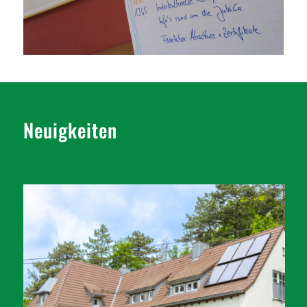
Neuigkeiten