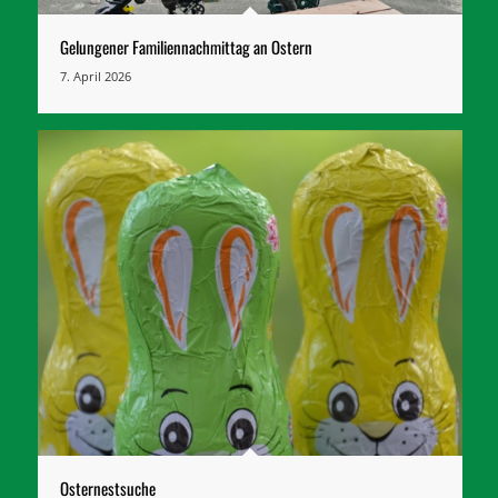
Gelungener Familiennachmittag an Ostern
7. April 2026
Osternestsuche