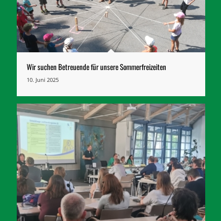
Wir suchen Betreuende für unsere Sommerfreizeiten
10. Juni 2025