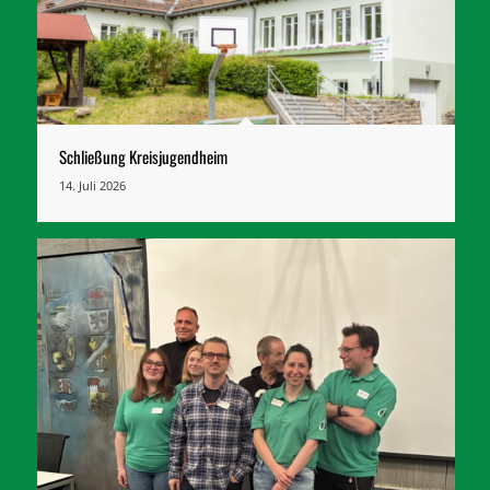
Schließung Kreisjugendheim
14. Juli 2026